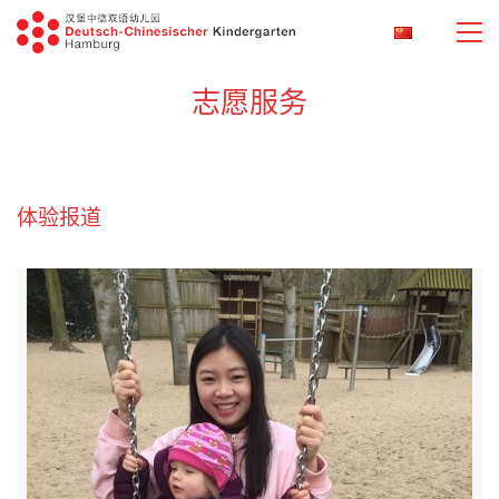
志愿服务
体验报道