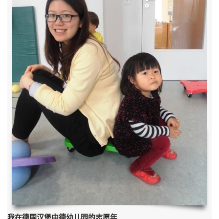
我在德国汉堡中德幼儿园的志愿年