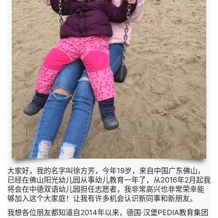
大家好，我的名字叫徐方芳，今年19岁，来自中国广东佛山，
已经在佛山阳光幼儿园从事幼儿教育一年了，从2016年2月起我
将会在中德双语幼儿园担任志愿者，我非常高兴也非常荣幸能
够加入这个大家庭！让我有许多机会认识新同事和新朋友。
我想各位朋友都知道自2014年以来，德国·汉堡PEDlA教育集团