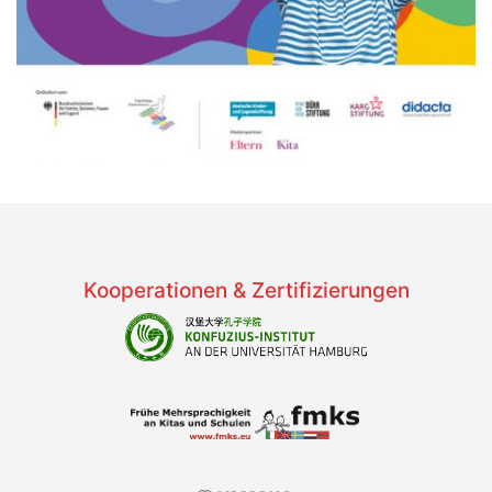
Kooperationen & Zertifizierungen