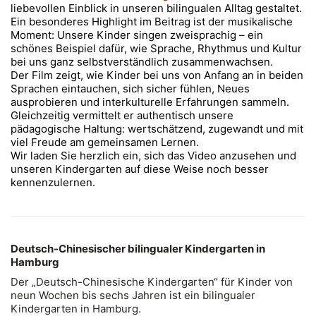
liebevollen Einblick in unseren bilingualen Alltag gestaltet.
Ein besonderes Highlight im Beitrag ist der musikalische
Moment: Unsere Kinder singen zweisprachig – ein
schönes Beispiel dafür, wie Sprache, Rhythmus und Kultur
bei uns ganz selbstverständlich zusammenwachsen.
Der Film zeigt, wie Kinder bei uns von Anfang an in beiden
Sprachen eintauchen, sich sicher fühlen, Neues
ausprobieren und interkulturelle Erfahrungen sammeln.
Gleichzeitig vermittelt er authentisch unsere
pädagogische Haltung: wertschätzend, zugewandt und mit
viel Freude am gemeinsamen Lernen.
Wir laden Sie herzlich ein, sich das Video anzusehen und
unseren Kindergarten auf diese Weise noch besser
kennenzulernen.
Deutsch-Chinesischer bilingualer Kindergarten in
Hamburg
Der „Deutsch-Chinesische Kindergarten“ für Kinder von
neun Wochen bis sechs Jahren ist ein bilingualer
Kindergarten in Hamburg.