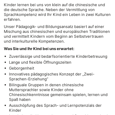
Kinder lernen bei uns von klein auf die chinesische und
die deutsche Sprache. Neben der Vermittlung von
Sprachkompetenz wird Ihr Kind ein Leben in zwei Kulturen
erfahren.
Unser Pädagogik- und Bildungsansatz basiert auf einer
Mischung aus chinesischen und europäischen Traditionen
und vermittelt Kindern vom Beginn an Selbstvertrauen
und interkulturelle Kompetenzen.
Was Sie und Ihr Kind bei uns erwartet:
Zuverlässige und bedarfsorientierte Kinderbetreuung
Lange und flexible Öffnungszeiten
Geborgenheit
Innovatives pädagogisches Konzept der „Zwei-
Sprachen-Erziehung“
Bilinguale Gruppen in denen chinesische
Muttersprachler sowie Kinder ohne
Chinesischkenntnisse gemeinsam spielen, lernen und
Spaß haben
Ausschöpfung des Sprach- und Lernpotenzials der
Kinder