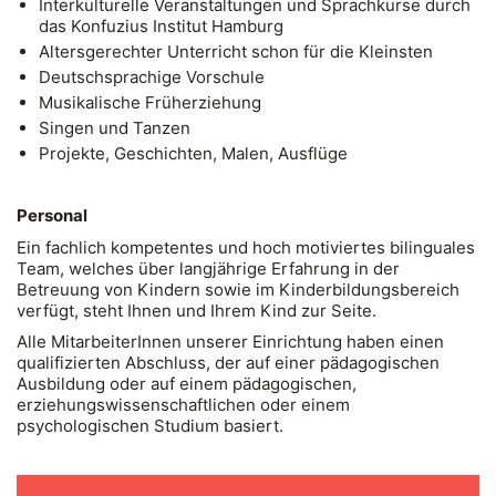
Interkulturelle Veranstaltungen und Sprachkurse durch
das Konfuzius Institut Hamburg
Altersgerechter Unterricht schon für die Kleinsten
Deutschsprachige Vorschule
Musikalische Früherziehung
Singen und Tanzen
Projekte, Geschichten, Malen, Ausflüge
Personal
Ein fachlich kompetentes und hoch motiviertes bilinguales
Team, welches über langjährige Erfahrung in der
Betreuung von Kindern sowie im Kinderbildungsbereich
verfügt, steht Ihnen und Ihrem Kind zur Seite.
Alle MitarbeiterInnen unserer Einrichtung haben einen
qualifizierten Abschluss, der auf einer pädagogischen
Ausbildung oder auf einem pädagogischen,
erziehungswissenschaftlichen oder einem
psychologischen Studium basiert.