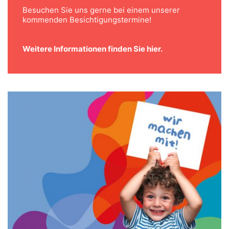
Besuchen Sie uns gerne bei einem unserer
kommenden Besichtigungstermine!
Weitere Informationen finden Sie hier.