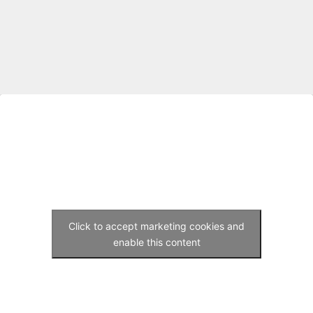
Click to accept marketing cookies and
enable this content