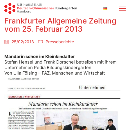
Frankfurter Allgemeine Zeitung
vom 25. Februar 2013
25/02/2013
Presseberichte
Mandarin schon im Kleinkindalter
Stefan Hensel und Frank Dorschel betreiben mit ihrem
Unternehmen Pedia Bildungskindergärten
Von Ulla Fölsing – FAZ, Menschen und Wirtschaft