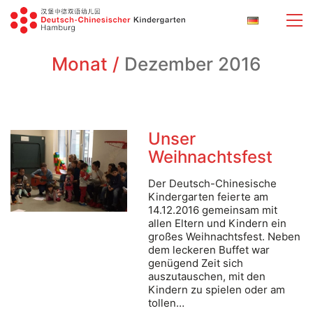
Monat /
Dezember 2016
Unser
Weihnachtsfest
Der Deutsch-Chinesische
Kindergarten feierte am
14.12.2016 gemeinsam mit
allen Eltern und Kindern ein
großes Weihnachtsfest. Neben
dem leckeren Buffet war
genügend Zeit sich
auszutauschen, mit den
Kindern zu spielen oder am
tollen…