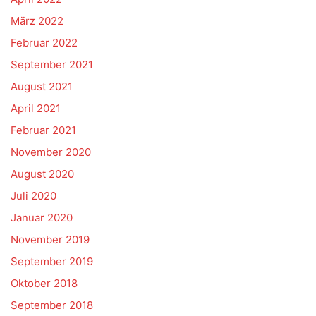
März 2022
Februar 2022
September 2021
August 2021
April 2021
Februar 2021
November 2020
August 2020
Juli 2020
Januar 2020
November 2019
September 2019
Oktober 2018
September 2018