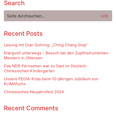
Search
Suche
nach:
Recent Posts
Lesung mit Dian Gohring: „Ching Chang Stop“
Klangvoll unterwegs – Besuch bei den Zupfinstrumenten-
Meistern in Ottensen
Das NDR-Fernsehen war zu Gast im Deutsch-
Chinesischen Kindergarten
Unsere PEDIA-Kitas beim 10-jährigen Jubiläum von
KLIMAfuchs
Chinesisches Neujahrsfest 2024
Recent Comments