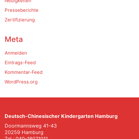
Neuigkeiten
Presseberichte
Zertifizierung
Meta
Anmelden
Eintrags-Feed
Kommentar-Feed
WordPress.org
Deutsch-Chinesischer Kindergarten Hamburg
Doormannsweg 41-43
20259 Hamburg
Tel.: 040-18071011