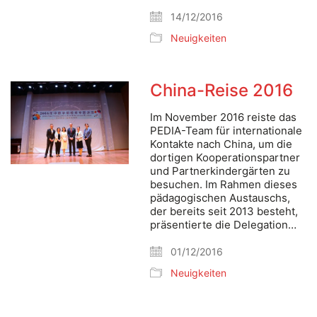
14/12/2016
Neuigkeiten
China-Reise 2016
Im November 2016 reiste das
PEDIA-Team für internationale
Kontakte nach China, um die
dortigen Kooperationspartner
und Partnerkindergärten zu
besuchen. Im Rahmen dieses
pädagogischen Austauschs,
der bereits seit 2013 besteht,
präsentierte die Delegation…
01/12/2016
Neuigkeiten