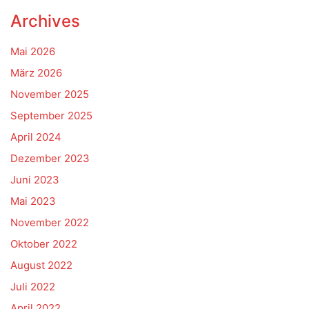
Archives
Mai 2026
März 2026
November 2025
September 2025
April 2024
Dezember 2023
Juni 2023
Mai 2023
November 2022
Oktober 2022
August 2022
Juli 2022
April 2022