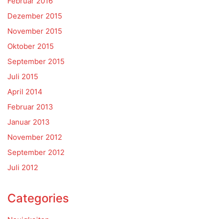
Februar 2016
Dezember 2015
November 2015
Oktober 2015
September 2015
Juli 2015
April 2014
Februar 2013
Januar 2013
November 2012
September 2012
Juli 2012
Categories