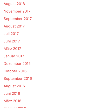
August 2018
November 2017
September 2017
August 2017
Juli 2017
Juni 2017
März 2017
Januar 2017
Dezember 2016
Oktober 2016
September 2016
August 2016
Juni 2016
März 2016