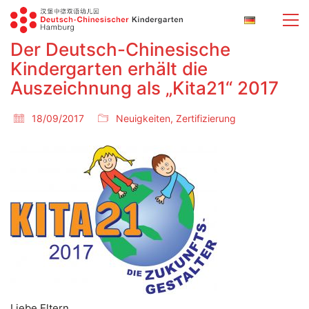
Der Deutsch-Chinesische
Kindergarten erhält die
Auszeichnung als „Kita21“ 2017
18/09/2017
Neuigkeiten
,
Zertifizierung
Liebe Eltern,