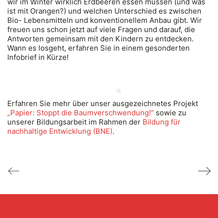
wir im Winter wirklich Erdbeeren essen müssen (und was
ist mit Orangen?) und welchen Unterschied es zwischen
Bio- Lebensmitteln und konventionellem Anbau gibt. Wir
freuen uns schon jetzt auf viele Fragen und darauf, die
Antworten gemeinsam mit den Kindern zu entdecken.
Wann es losgeht, erfahren Sie in einem gesonderten
Infobrief in Kürze!
Erfahren Sie mehr über unser ausgezeichnetes Projekt
„Papier: Stoppt die Baumverschwendung!“
sowie zu
unserer Bildungsarbeit im Rahmen der
Bildung für
nachhaltige Entwicklung (BNE)
.