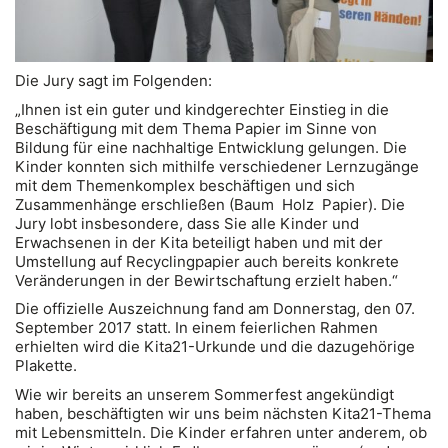
Die Jury sagt im Folgenden:
„Ihnen ist ein guter und kindgerechter Einstieg in die
Beschäftigung mit dem Thema Papier im Sinne von
Bildung für eine nachhaltige Entwicklung gelungen. Die
Kinder konnten sich mithilfe verschiedener Lernzugänge
mit dem Themenkomplex beschäftigen und sich
Zusammenhänge erschließen (Baum  Holz  Papier). Die
Jury lobt insbesondere, dass Sie alle Kinder und
Erwachsenen in der Kita beteiligt haben und mit der
Umstellung auf Recyclingpapier auch bereits konkrete
Veränderungen in der Bewirtschaftung erzielt haben.“
Die offizielle Auszeichnung fand am Donnerstag, den 07.
September 2017 statt. In einem feierlichen Rahmen
erhielten wird die Kita21-Urkunde und die dazugehörige
Plakette.
Wie wir bereits an unserem Sommerfest angekündigt
haben, beschäftigten wir uns beim nächsten Kita21-Thema
mit Lebensmitteln. Die Kinder erfahren unter anderem, ob