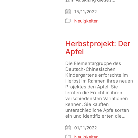
15/11/2022
Neuigkeiten
Herbstprojekt: Der
Apfel
Die Elementargruppe des
Deutsch-Chinesischen
Kindergartens erforschte im
Herbst im Rahmen ihres neuen
Projektes den Apfel. Sie
lernten die Frucht in ihren
verschiedensten Variationen
kennen. Sie kauften
unterschiedliche Apfelsorten
ein und identifizierten die…
01/11/2022
Neuigkeiten