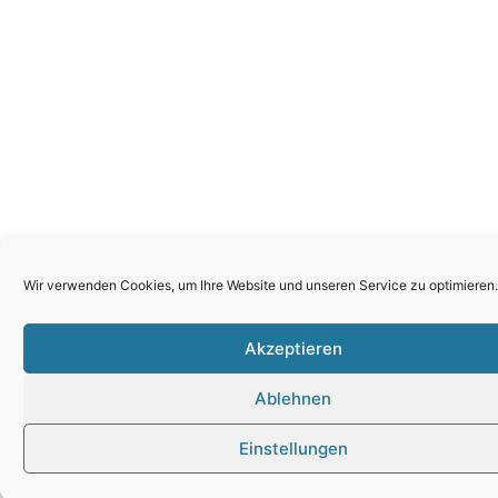
Wir verwenden Cookies, um Ihre Website und unseren Service zu optimieren.
Akzeptieren
Ablehnen
Einstellungen