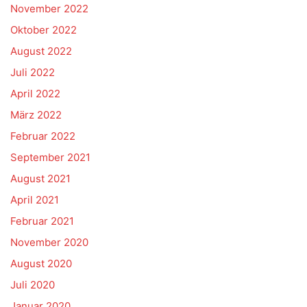
November 2022
Oktober 2022
August 2022
Juli 2022
April 2022
März 2022
Februar 2022
September 2021
August 2021
April 2021
Februar 2021
November 2020
August 2020
Juli 2020
Januar 2020