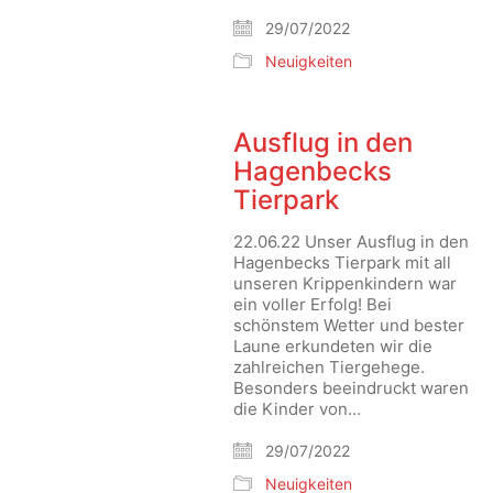
29/07/2022
Neuigkeiten
Ausflug in den
Hagenbecks
Tierpark
22.06.22 Unser Ausflug in den
Hagenbecks Tierpark mit all
unseren Krippenkindern war
ein voller Erfolg! Bei
schönstem Wetter und bester
Laune erkundeten wir die
zahlreichen Tiergehege.
Besonders beeindruckt waren
die Kinder von…
29/07/2022
Neuigkeiten