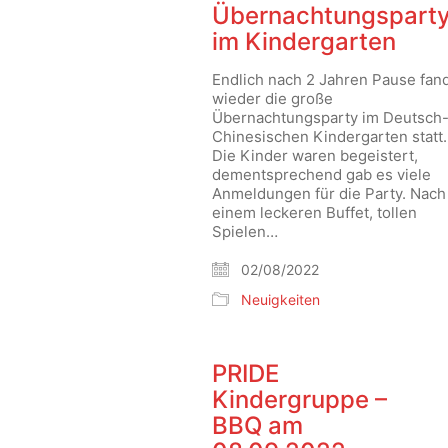
Übernachtungspart
im Kindergarten
Endlich nach 2 Jahren Pause fan
wieder die große
Übernachtungsparty im Deutsch
Chinesischen Kindergarten statt.
Die Kinder waren begeistert,
dementsprechend gab es viele
Anmeldungen für die Party. Nach
einem leckeren Buffet, tollen
Spielen…
02/08/2022
Neuigkeiten
PRIDE
Kindergruppe –
BBQ am