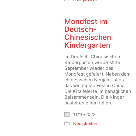
Mondfest im
Deutsch-
Chinesischen
Kindergarten
Im Deutsch-Chinesischen
Kindergarten wurde Mitte
September wieder das
Mondfest gefeiert. Neben dem
chinesischen Neujahr ist es
das wichtigste Fest in China.
Die Kita feierte im behaglichen
Beisammensein. Die Kinder
bastelten einen tollen…
11/10/2022
Neuigkeiten