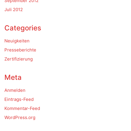
September 2012
Juli 2012
Categories
Neuigkeiten
Presseberichte
Zertifizierung
Meta
Anmelden
Eintrags-Feed
Kommentar-Feed
WordPress.org