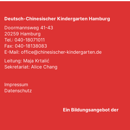
Deutsch-Chinesischer Kindergarten Hamburg
Doormannsweg 41-43
20259 Hamburg
Tel.: 040-18071011
Fax: 040-18138083
E-Mail:
office@chinesischer-kindergarten.de
Leitung: Maja Krtalić
Sekretariat: Alice Chang
Impressum
Datenschutz
Ein Bildungsangebot der