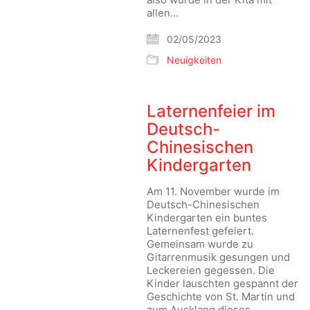
allen…
02/05/2023
Neuigkeiten
Laternenfeier im
Deutsch-
Chinesischen
Kindergarten
Am 11. November wurde im
Deutsch-Chinesischen
Kindergarten ein buntes
Laternenfest gefeiert.
Gemeinsam wurde zu
Gitarrenmusik gesungen und
Leckereien gegessen. Die
Kinder lauschten gespannt der
Geschichte von St. Martin und
zum Ausklang dieses…