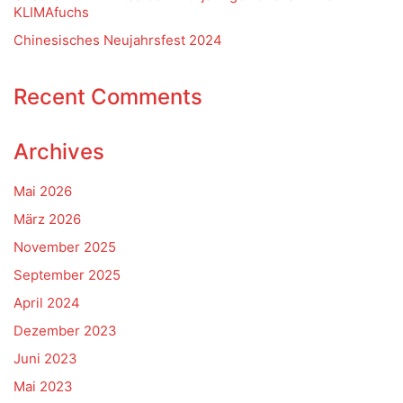
KLIMAfuchs
Chinesisches Neujahrsfest 2024
Recent Comments
Archives
Mai 2026
März 2026
November 2025
September 2025
April 2024
Dezember 2023
Juni 2023
Mai 2023