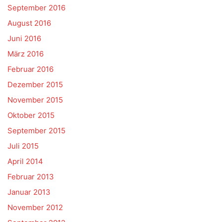
September 2016
August 2016
Juni 2016
März 2016
Februar 2016
Dezember 2015
November 2015
Oktober 2015
September 2015
Juli 2015
April 2014
Februar 2013
Januar 2013
November 2012