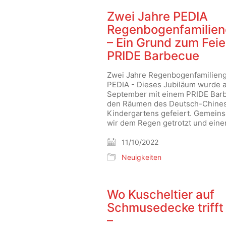
Zwei Jahre PEDIA
Regenbogenfamilie
– Ein Grund zum Feie
PRIDE Barbecue
Zwei Jahre Regenbogenfamilien
PEDIA - Dieses Jubiläum wurde 
September mit einem PRIDE Barb
den Räumen des Deutsch-Chine
Kindergartens gefeiert. Gemein
wir dem Regen getrotzt und ein
11/10/2022
Neuigkeiten
Wo Kuscheltier auf
Schmusedecke trifft
–