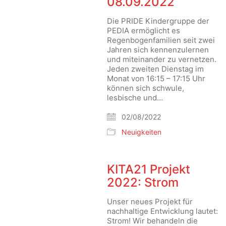
08.09.2022
Die PRIDE Kindergruppe der
PEDIA ermöglicht es
Regenbogenfamilien seit zwei
Jahren sich kennenzulernen
und miteinander zu vernetzen.
Jeden zweiten Dienstag im
Monat von 16:15 – 17:15 Uhr
können sich schwule,
lesbische und…
02/08/2022
Neuigkeiten
KITA21 Projekt
2022: Strom
Unser neues Projekt für
nachhaltige Entwicklung lautet:
Strom! Wir behandeln die