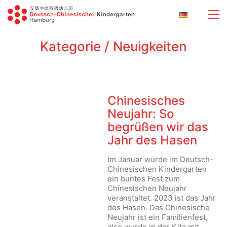
Kategorie /
Neuigkeiten
Chinesisches
Neujahr: So
begrüßen wir das
Jahr des Hasen
Im Januar wurde im Deutsch-
Chinesischen Kindergarten
ein buntes Fest zum
Chinesischen Neujahr
veranstaltet. 2023 ist das Jahr
des Hasen. Das Chinesische
Neujahr ist ein Familienfest,
also wurde in der Kita mit