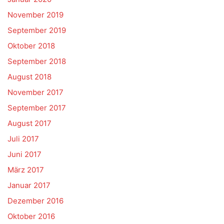
November 2019
September 2019
Oktober 2018
September 2018
August 2018
November 2017
September 2017
August 2017
Juli 2017
Juni 2017
März 2017
Januar 2017
Dezember 2016
Oktober 2016